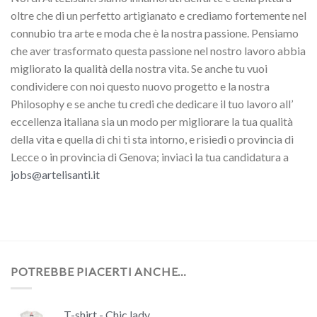
oltre che di un perfetto artigianato e crediamo fortemente nel
connubio tra arte e moda che è la nostra passione. Pensiamo
che aver trasformato questa passione nel nostro lavoro abbia
migliorato la qualità della nostra vita. Se anche tu vuoi
condividere con noi questo nuovo progetto e la nostra
Philosophy e se anche tu credi che dedicare il tuo lavoro all’
eccellenza italiana sia un modo per migliorare la tua qualità
della vita e quella di chi ti sta intorno, e risiedi o provincia di
Lecce o in provincia di Genova; inviaci la tua candidatura a
jobs@artelisanti.it
POTREBBE PIACERTI ANCHE…
T-shirt - Chic lady