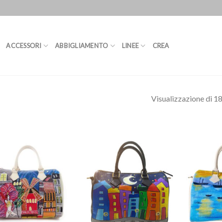
ACCESSORI
ABBIGLIAMENTO
LINEE
CREA
Visualizzazione di 18 