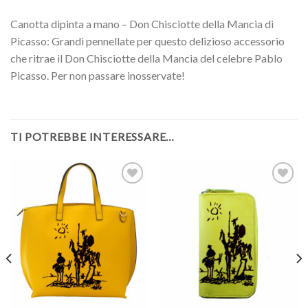
Canotta dipinta a mano – Don Chisciotte della Mancia di
Picasso: Grandi pennellate per questo delizioso accessorio
che ritrae il Don Chisciotte della Mancia del celebre Pablo
Picasso. Per non passare inosservate!
TI POTREBBE INTERESSARE…