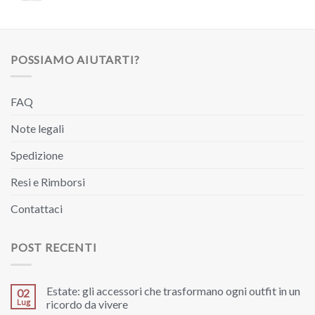
POSSIAMO AIUTARTI?
FAQ
Note legali
Spedizione
Resi e Rimborsi
Contattaci
POST RECENTI
Estate: gli accessori che trasformano ogni outfit in un
02
Lug
ricordo da vivere