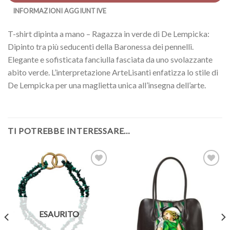
INFORMAZIONI AGGIUNTIVE
T-shirt dipinta a mano – Ragazza in verde di De Lempicka:
Dipinto tra più seducenti della Baronessa dei pennelli.
Elegante e sofisticata fanciulla fasciata da uno svolazzante
abito verde. L’interpretazione ArteLisanti enfatizza lo stile di
De Lempicka per una maglietta unica all’insegna dell’arte.
TI POTREBBE INTERESSARE…
ESAURITO