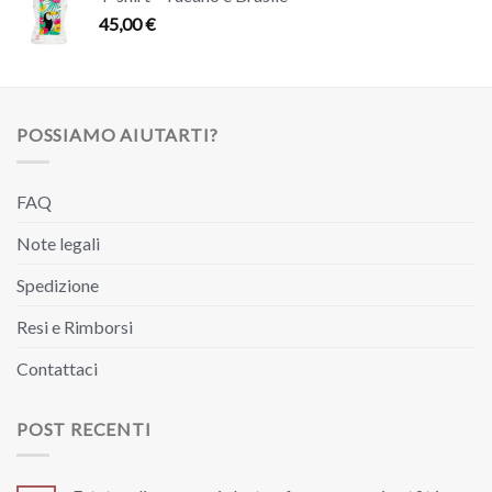
45,00
€
POSSIAMO AIUTARTI?
FAQ
Note legali
Spedizione
Resi e Rimborsi
Contattaci
POST RECENTI