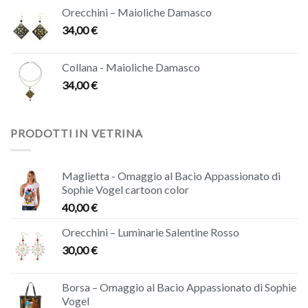
Orecchini – Maioliche Damasco
34,00
€
Collana - Maioliche Damasco
34,00
€
PRODOTTI IN VETRINA
Maglietta - Omaggio al Bacio Appassionato di
Sophie Vogel cartoon color
40,00
€
Orecchini – Luminarie Salentine Rosso
30,00
€
Borsa – Omaggio al Bacio Appassionato di Sophie
Vogel