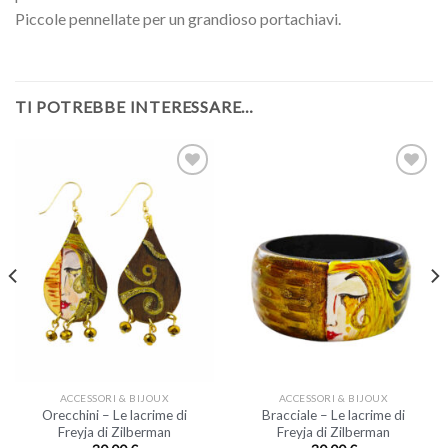
Piccole pennellate per un grandioso portachiavi.
TI POTREBBE INTERESSARE…
ACCESSORI & BIJOUX
ACCESSORI & BIJOUX
Orecchini – Le lacrime di
Bracciale – Le lacrime di
Freyja di Zilberman
Freyja di Zilberman