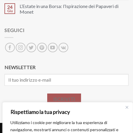
L’Estate in una Borsa: l’Ispirazione dei Papaveri di
24
Giu
Monet
SEGUICI
NEWSLETTER
ISCRIVITI
Rispettiamo la tua privacy
Utilizziamo i cookie per migliorare la tua esperienza di
navigazione, mostrarti annunci o contenuti personalizzati e