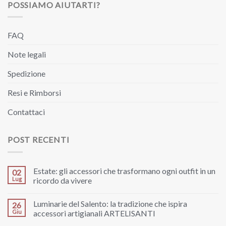
POSSIAMO AIUTARTI?
FAQ
Note legali
Spedizione
Resi e Rimborsi
Contattaci
POST RECENTI
Estate: gli accessori che trasformano ogni outfit in un
02
Lug
ricordo da vivere
Luminarie del Salento: la tradizione che ispira
26
Giu
accessori artigianali ARTELISANTI