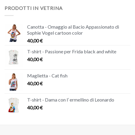
PRODOTTI IN VETRINA
Canotta - Omaggio al Bacio Appassionato di
Sophie Vogel cartoon color
40,00
€
T-shirt - Passione per Frida black and white
40,00
€
Maglietta - Cat fish
40,00
€
T-shirt - Dama con l’ ermellino di Leonardo
40,00
€