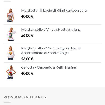
Maglietta - Il bacio di Klimt cartoon color
40,00
€
Maglia scollo a V - La civetta e la luna
56,00
€
Maglia scollo a V - Omaggio al Bacio
Appassionato di Sophie Vogel
56,00
€
Canotta - Omaggio a Keith Haring
40,00
€
POSSIAMO AIUTARTI?