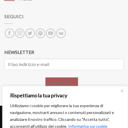
SEGUICI
NEWSLETTER
ISCRIVITI
Rispettiamo la tua privacy
Utilizziamo i cookie per migliorare la tua esperienza di
navigazione, mostrarti annunci o contenuti personalizzati e
analizzare il nostro traffico. Cliccando su "Accetta tutto",
acconsenti all'utilizzo dei cookie.
Informativa sui cookie
DIVENTA PARTNER
LAVORA CON NOI
PRIVACY