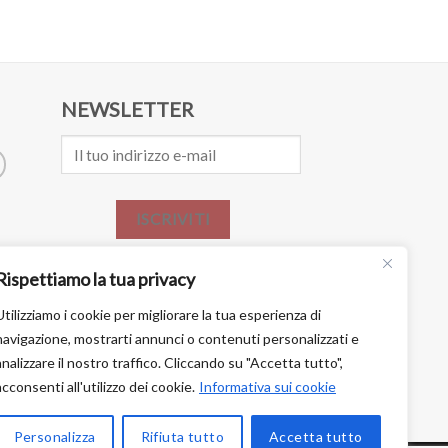
NEWSLETTER
ISCRIVITI
Rispettiamo la tua privacy
Utilizziamo i cookie per migliorare la tua esperienza di
navigazione, mostrarti annunci o contenuti personalizzati e
analizzare il nostro traffico. Cliccando su "Accetta tutto",
acconsenti all'utilizzo dei cookie.
Informativa sui cookie
Personalizza
Rifiuta tutto
Accetta tutto