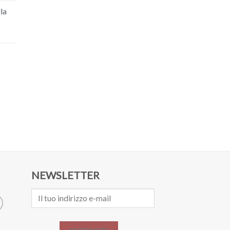
lla
NEWSLETTER