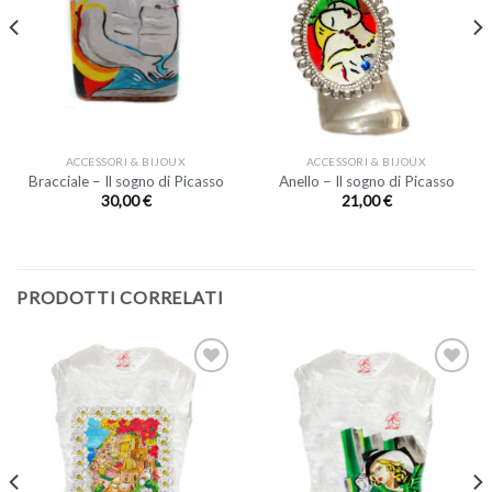
ACCESSORI & BIJOUX
ACCESSORI & BIJOUX
Bracciale – Il sogno di Picasso
Anello – Il sogno di Picasso
30,00
€
21,00
€
PRODOTTI CORRELATI