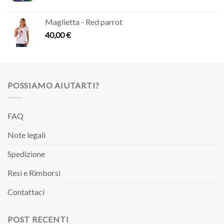
Maglietta - Red parrot
40,00
€
POSSIAMO AIUTARTI?
FAQ
Note legali
Spedizione
Resi e Rimborsi
Contattaci
POST RECENTI