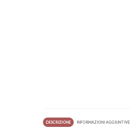
DESCRIZIONE
INFORMAZIONI AGGIUNTIVE