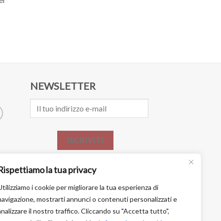
NEWSLETTER
ISCRIVITI
Rispettiamo la tua privacy
Utilizziamo i cookie per migliorare la tua esperienza di
navigazione, mostrarti annunci o contenuti personalizzati e
analizzare il nostro traffico. Cliccando su "Accetta tutto",