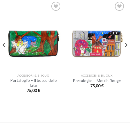
ACCESSORI & BIJOUX
ACCESSORI & BIJOUX
Portafoglio – Il bosco delle
Portafoglio – Moulin Rouge
fate
75,00
€
75,00
€