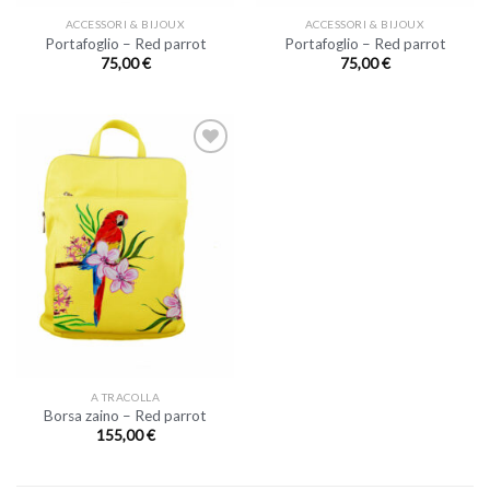
ACCESSORI & BIJOUX
ACCESSORI & BIJOUX
Portafoglio – Red parrot
Portafoglio – Red parrot
75,00
€
75,00
€
A TRACOLLA
Borsa zaino – Red parrot
155,00
€