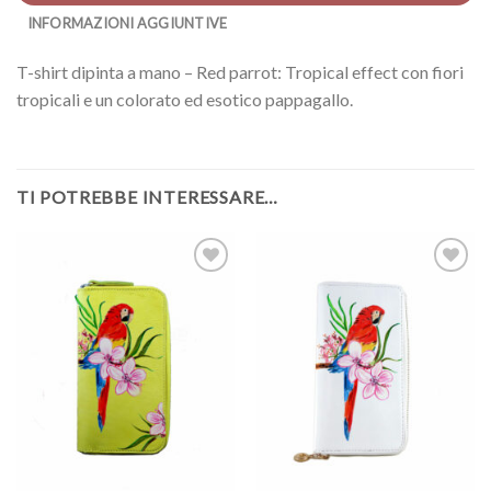
INFORMAZIONI AGGIUNTIVE
T-shirt dipinta a mano – Red parrot: Tropical effect con fiori
tropicali e un colorato ed esotico pappagallo.
TI POTREBBE INTERESSARE…