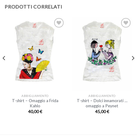
PRODOTTI CORRELATI
ABBIGLIAMENTO
ABBIGLIAMENTO
T-shirt – Omaggio a Frida
T-shirt – Dolci innamorati …
Kahlo
omaggio a Peynet
40,00
€
45,00
€